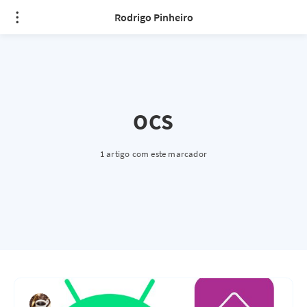
Rodrigo Pinheiro
OCS
1 artigo com este marcador