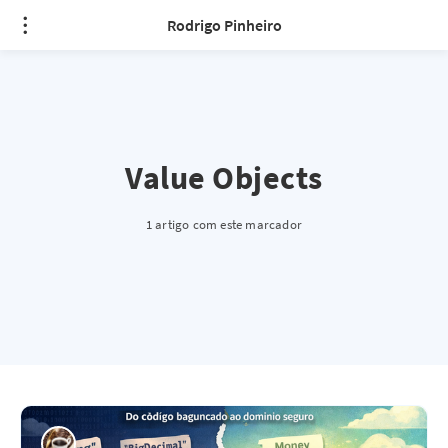
Rodrigo Pinheiro
Value Objects
1 artigo com este marcador